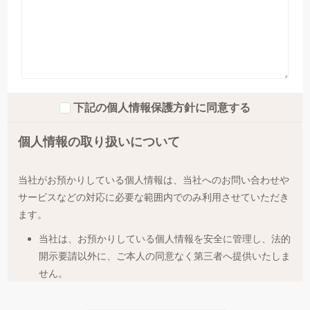
下記の個人情報保護方針に同意する
個人情報の取り扱いについて
当社がお預かりしている個人情報は、当社へのお問い合わせや
サービスなどの対応に必要な範囲内でのみ利用させていただき
ます。
当社は、お預かりしている個人情報を安全に管理し、法的
開示要請以外に、ご本人の同意なく第三者へ提供いたしま
せん。
当社は、同意していただいた利用目的の範囲内で、個人情