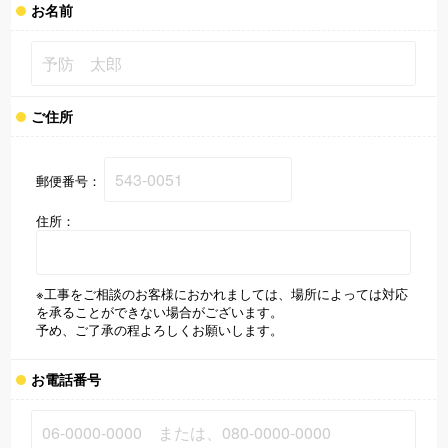
お名前
ご住所
郵便番号：
住所：
※工事をご相談のお客様におかれましては、場所によっては対応
を承ることができない場合がございます。
予め、ご了承の程よろしくお願いします。
お電話番号