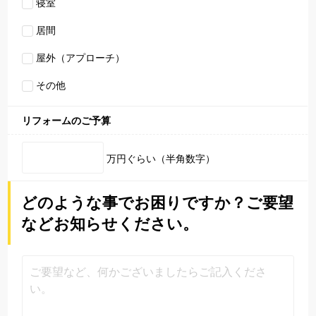
寝室
居間
屋外（アプローチ）
その他
リフォームのご予算
万円ぐらい（半角数字）
どのような事でお困りですか？ご要望
などお知らせください。