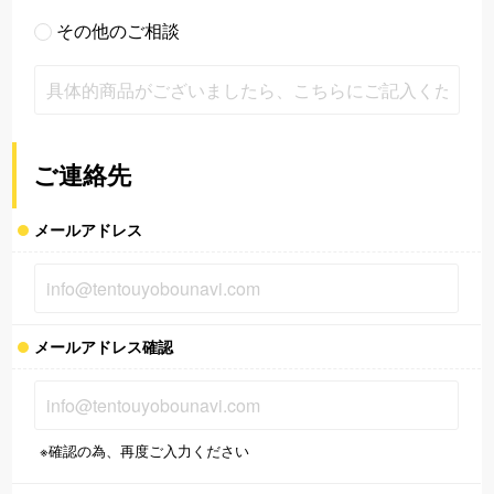
その他のご相談
ご連絡先
メールアドレス
メールアドレス確認
※確認の為、再度ご入力ください