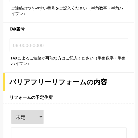
ご連絡のつきやすい番号をご記入ください（半角数字・半角ハ
イフン）
FAX番号
FAXによるご連絡が可能な方はご記入ください（半角数字・半角
ハイフン）
バリアフリーリフォームの内容
リフォームの予定住所