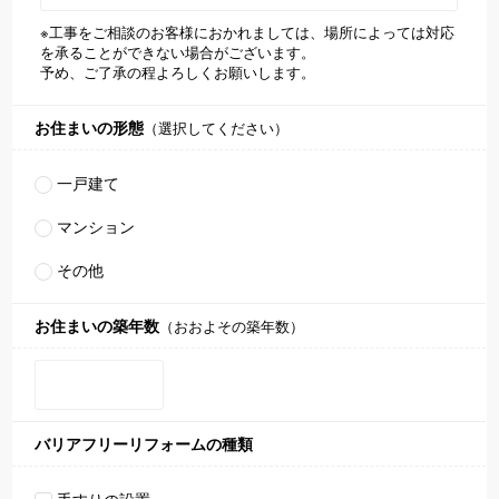
※工事をご相談のお客様におかれましては、場所によっては対応
を承ることができない場合がございます。
予め、ご了承の程よろしくお願いします。
お住まいの形態
（選択してください）
一戸建て
マンション
その他
お住まいの築年数
（おおよその築年数）
バリアフリーリフォームの種類