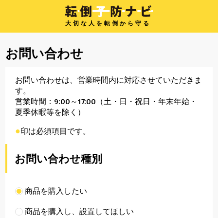
大切な人を転倒から守る
お問い合わせ
お問い合わせは、営業時間内に対応させていただきま
す。
営業時間：9:00～17:00（土・日・祝日・年末年始・
夏季休暇等を除く）
●
印は必須項目です。
お問い合わせ種別
商品を購入したい
商品を購入し、設置してほしい