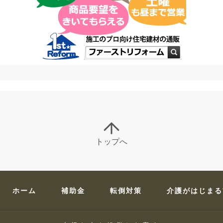
トップへ
ホーム
補助金
転倒対策
介護がはじまる