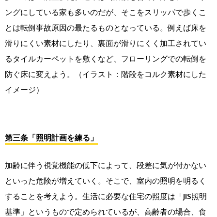
ングにしている家も多いのだが、そこをスリッパで歩くこ
とは転倒事故原因の最たるものとなっている。例えば床を
滑りにくい素材にしたり、裏面が滑りにくく加工されてい
るタイルカーペットを敷くなど、フローリングでの転倒を
防ぐ床に変えよう。（イラスト：階段をコルク素材にした
イメージ）
第三条「照明計画を練る」
加齢に伴う視覚機能の低下によって、段差に気が付かない
といった危険が増えていく。そこで、室内の照明を明るく
することを考えよう。生活に必要な住宅の照度は「JIS照明
基準」というもので定められているが、高齢者の場合、食