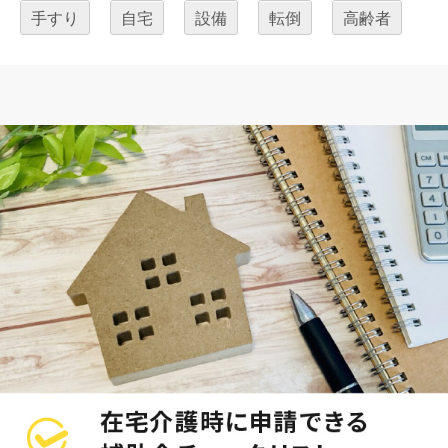
手すり
自宅
設備
転倒
高齢者