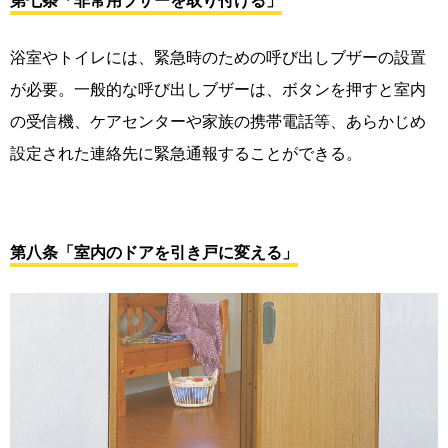
第七条「非常用ブザーを取り付ける」
浴室やトイレには、緊急時のための呼び出しブザーの設置
が必要。一般的な呼び出しブザーは、ボタンを押すと室内
の受信機、ケアセンターや家族の携帯電話等、あらかじめ
設定された連絡先に緊急通報することができる。
第八条「室内のドアを引き戸に変える」