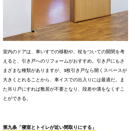
室内のドアは、車いすでの移動や、杖をついての開閉を考
えると、引き戸へのリフォームがおすすめ。引き戸にもさ
まざまな種類がありますが、3枚引き戸なら開くスペースが
大きくとれることから、車イスでの出入りには最適だ。ま
た吊り戸にすれば敷居が不要となり、段差や溝をなくすこ
とができる。
第九条「寝室とトイレが近い間取りにする」