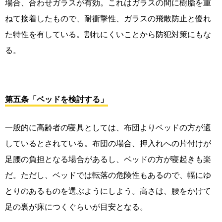
場合、合わせガラスが有効。これはガラスの間に樹脂を重
ねて接着したもので、耐衝撃性、ガラスの飛散防止と優れ
た特性を有している。割れにくいことから防犯対策にもな
る。
第五条「ベッドを検討する」
一般的に高齢者の寝具としては、布団よりベッドの方が適
しているとされている。布団の場合、押入れへの片付けが
足腰の負担となる場合があるし、ベッドの方が寝起きも楽
だ。ただし、ベッドでは転落の危険性もあるので、幅にゆ
とりのあるものを選ぶようにしよう。高さは、腰をかけて
足の裏が床につくぐらいが目安となる。