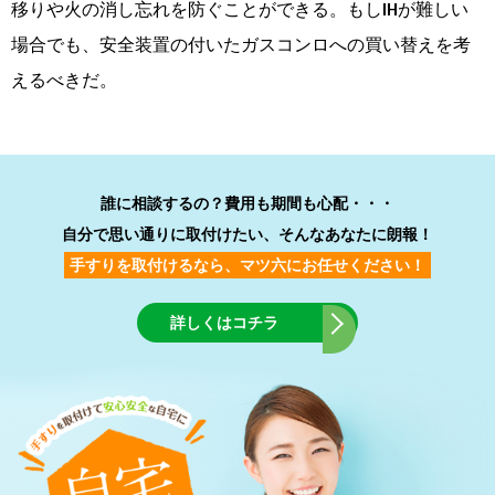
移りや火の消し忘れを防ぐことができる。もしIHが難しい
場合でも、安全装置の付いたガスコンロへの買い替えを考
えるべきだ。
誰に相談するの？費用も期間も心配・・・
自分で思い通りに取付けたい、そんなあなたに朗報！
手すりを取付けるなら、マツ六にお任せください！
詳しくはコチラ