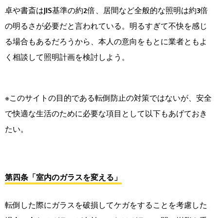
卓や書斎はJIS基準の約2倍、居間など全般的な照明は約3倍
の明るさが必要だと言われている。明るすぎて不快を感じ
る場合もあるだろうから、本人の意向をもとに業者ともよ
く相談して照明計画を検討しよう。
※このサイトの目的である転倒防止の対策ではないが、安全
で快適な生活のために必要な項目として以下もあげておき
たい。
第四条「室内のガラスを変える」
転倒した際にガラスを破損してケガをすることを考慮した