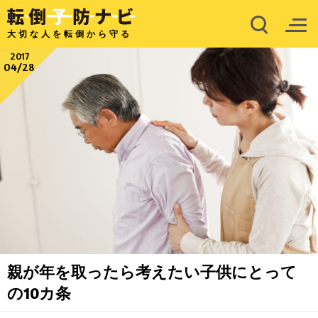
大切な人を転倒から守る
2017
04/28
親が年を取ったら考えたい子供にとって
の10カ条