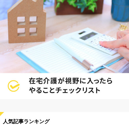
人気記事ランキング