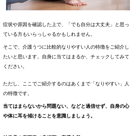
症状や原因を確認した上で、「でも自分は大丈夫」と思っ
ている方もいらっしゃるかもしれません。
そこで、介護うつに比較的なりやすい人の特徴をご紹介し
たいと思います。自身に当てはまるか、チェックしてみて
ください。
ただし、ここでご紹介するのはあくまで「なりやすい」人
の特徴です。
当てはまらないから問題ない、などと過信せず、自身の心
や体に耳を傾けることを意識しましょう。