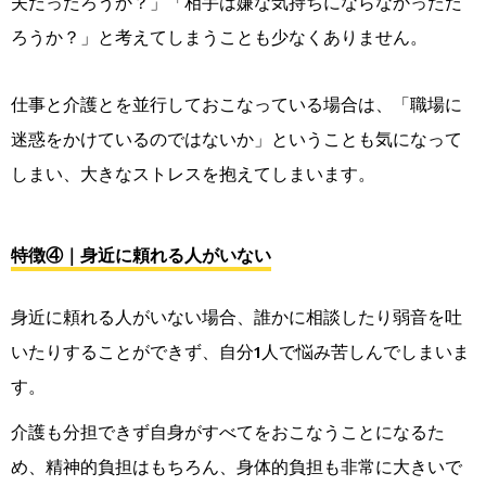
夫だったろうか？」「相手は嫌な気持ちにならなかっただ
ろうか？」と考えてしまうことも少なくありません。
仕事と介護とを並行しておこなっている場合は、「職場に
迷惑をかけているのではないか」ということも気になって
しまい、大きなストレスを抱えてしまいます。
特徴④｜身近に頼れる人がいない
身近に頼れる人がいない場合、誰かに相談したり弱音を吐
いたりすることができず、自分1人で悩み苦しんでしまいま
す。
介護も分担できず自身がすべてをおこなうことになるた
め、精神的負担はもちろん、身体的負担も非常に大きいで