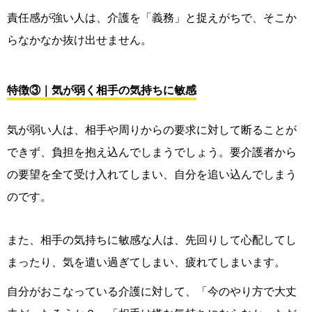
責任感が強い人は、介護を「義務」と捉えがちで、そこか
らなかなか抜け出せません。
特徴③｜気が弱く相手の気持ちに敏感
気が弱い人は、相手や周りからの要求に対して断ることが
できず、負担を抱え込んでしまうでしょう。要介護者から
の要望を全て受け入れてしまい、自分を追い込んでしまう
のです。
また、相手の気持ちに敏感な人は、先回りして心配してし
まったり、気を遣い過ぎてしまい、疲れてしまいます。
自分がおこなっている介護に対して、「今のやり方で大丈