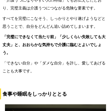
「介護うつになりやすい人の特徴」でもお伝えしたとお
り、完璧主義は介護うつにつながる危険な要素です。
すべてを完璧にこなそう、しっかりとやり遂げようなどと
思うことで、自分をどんどん追い詰めてしまいます。
「完璧にできなくて当たり前」「少しくらい失敗しても大
丈夫」と、おおらかな気持ちで介護に臨むとよいでしょ
う。
「できない自分」や「ダメな自分」を許し、愛してあげる
ことも大事です。
食事や睡眠をしっかりととる