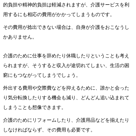
的負担や精神的負担は軽減されますが、介護サービスを利
用するにも相応の費用がかかってしまうものです。
その費用が捻出できない場合は、自身が介護をおこなうし
かありません。
介護のために仕事を辞めたり休職したりということも考え
られますが、そうすると収入が途切れてしまい、生活の困
窮にもつながってしまうでしょう。
外出する費用や交際費などを抑えるために、誰かと会った
り気分転換したりする機会も減り、どんどん追い込まれて
しまうことも想像できます。
介護のためにリフォームしたり、介護用品などを揃えたり
しなければならず、その費用も必要です。