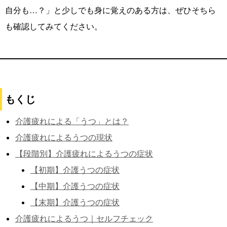
自分も…？」と少しでも身に覚えのある方は、ぜひそちら
も確認してみてください。
もくじ
介護疲れによる「うつ」とは？
介護疲れによるうつの現状
【段階別】介護疲れによるうつの症状
【初期】介護うつの症状
【中期】介護うつの症状
【末期】介護うつの症状
介護疲れによるうつ｜セルフチェック