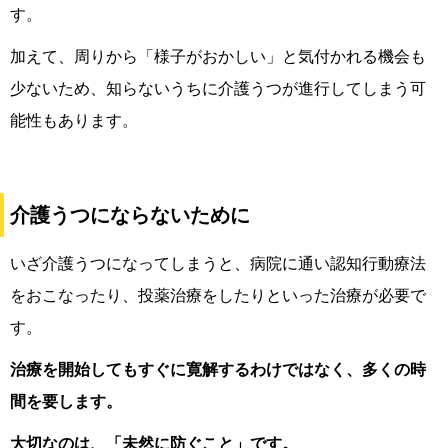
す。
加えて、周りから「様子がおかしい」と気付かれる機会も
少ないため、知らないうちに介護うつが進行してしまう可
能性もあります。
介護うつにならないために
いざ介護うつになってしまうと、病院に通い認知行動療法
をおこなったり、投薬治療をしたりといった治療が必要で
す。
治療を開始してもすぐに寛解するわけではなく、多くの時
間を要します。
大切なのは、「未然に防ぐこと」です。