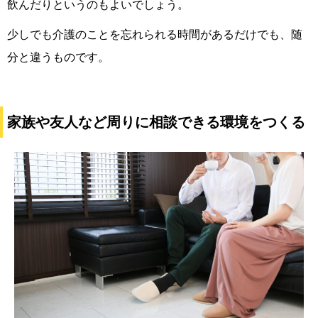
飲んだりというのもよいでしょう。
少しでも介護のことを忘れられる時間があるだけでも、随
分と違うものです。
家族や友人など周りに相談できる環境をつくる