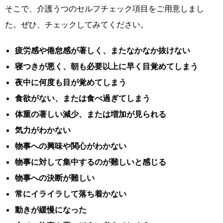
そこで、介護うつのセルフチェック項目をご用意しまし
た。ぜひ、チェックしてみてください。
疲労感や倦怠感が著しく、またなかなか抜けない
寝つきが悪く、朝も必要以上に早く目覚めてしまう
夜中に何度も目が覚めてしまう
食欲がない、または食べ過ぎてしまう
体重の著しい減少、または増加が見られる
気力がわかない
物事への興味や関心がわかない
物事に対して集中するのが難しいと感じる
物事への決断が難しい
常にイライラして落ち着かない
動きが緩慢になった