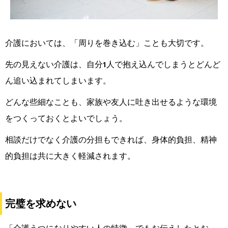
介護においては、「周りを巻き込む」ことも大切です。
先の見えない介護は、自分1人で抱え込んでしまうとどんど
ん追い込まれてしまいます。
どんな些細なことも、家族や友人に吐き出せるような環境
をつくっておくとよいでしょう。
相談だけでなく介護の分担もできれば、身体的負担、精神
的負担は共に大きく軽減されます。
完璧を求めない