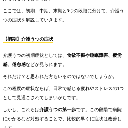
ここでは、初期、中期、末期と3つの段階に分けて、介護う
つの症状を解説していきます。
【初期】介護うつの症状
介護うつの初期症状としては、
食欲不振や睡眠障害、疲労
感、倦怠感
などが見られます。
それだけ？と思われた方もいるのではないでしょうか。
この程度の症状ならば、日常で感じる疲れやストレスの1つ
として見過ごされてしまいがちです。
しかし、これらは
介護うつの第一歩
です。この段階で病院
にかかるなど対処することで、比較的早くに症状は改善し
ます。