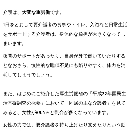
介護は、
大変な重労働
です。
1日をとおして要介護者の食事やトイレ、入浴など日常生活
をサポートする介護者は、身体的な負担が大きくなってし
まいます。
夜間のサポートがあったり、自身が外で働いていたりする
となおさら、慢性的な睡眠不足にも陥りやすく、体力を消
耗してしまうでしょう。
また、はじめにご紹介した厚生労働省の「平成22年国民生
活基礎調査の概要」において「同居の主な介護者」を見て
みると、女性が69.4％と割合が多くなっています。
女性の力では、要介護者を持ち上げたり支えたりという動