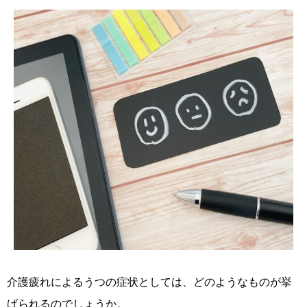
介護疲れによるうつの症状としては、どのようなものが挙
げられるのでしょうか。