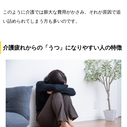
このように介護では膨大な費用がかさみ、それが原因で追
い詰められてしまう方も多いのです。
介護疲れからの「うつ」になりやすい人の特徴