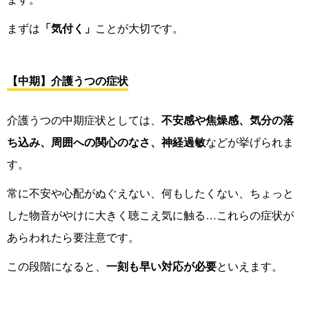
まずは
「気付く」
ことが大切です。
【中期】介護うつの症状
介護うつの中期症状としては、
不安感や焦燥感、気分の落
ち込み、周囲への関心のなさ、神経過敏
などが挙げられま
す。
常に不安や心配がぬぐえない、何もしたくない、ちょっと
した物音がやけに大きく聴こえ気に触る…これらの症状が
あらわれたら要注意です。
この段階になると、
一刻も早い対応が必要
といえます。