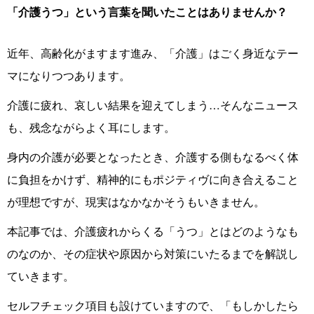
「介護うつ」という言葉を聞いたことはありませんか？
近年、高齢化がますます進み、「介護」はごく身近なテー
マになりつつあります。
介護に疲れ、哀しい結果を迎えてしまう…そんなニュース
も、残念ながらよく耳にします。
身内の介護が必要となったとき、介護する側もなるべく体
に負担をかけず、精神的にもポジティヴに向き合えること
が理想ですが、現実はなかなかそうもいきません。
本記事では、介護疲れからくる「うつ」とはどのようなも
のなのか、その症状や原因から対策にいたるまでを解説し
ていきます。
セルフチェック項目も設けていますので、「もしかしたら