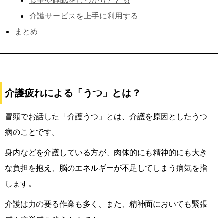
食事や睡眠をしっかりととる
介護サービスを上手に利用する
まとめ
介護疲れによる「うつ」とは？
冒頭でお話した「介護うつ」とは、介護を原因としたうつ
病のことです。
身内などを介護している方が、肉体的にも精神的にも大き
な負担を抱え、脳のエネルギーが不足してしまう病気を指
します。
介護は力の要る作業も多く、また、精神面においても緊張