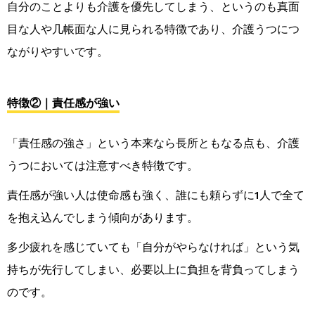
自分のことよりも介護を優先してしまう、というのも真面
目な人や几帳面な人に見られる特徴であり、介護うつにつ
ながりやすいです。
特徴②｜責任感が強い
「責任感の強さ」という本来なら長所ともなる点も、介護
うつにおいては注意すべき特徴です。
責任感が強い人は使命感も強く、誰にも頼らずに1人で全て
を抱え込んでしまう傾向があります。
多少疲れを感じていても「自分がやらなければ」という気
持ちが先行してしまい、必要以上に負担を背負ってしまう
のです。