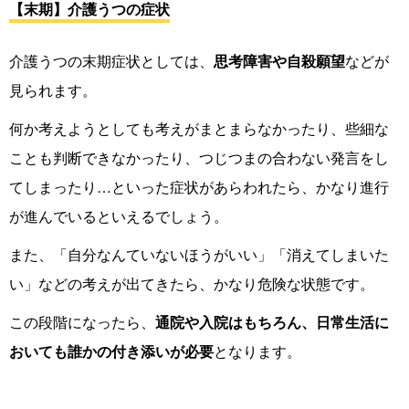
【末期】介護うつの症状
介護うつの末期症状としては、
思考障害や自殺願望
などが
見られます。
何か考えようとしても考えがまとまらなかったり、些細な
ことも判断できなかったり、つじつまの合わない発言をし
てしまったり…といった症状があらわれたら、かなり進行
が進んでいるといえるでしょう。
また、「自分なんていないほうがいい」「消えてしまいた
い」などの考えが出てきたら、かなり危険な状態です。
この段階になったら、
通院や入院はもちろん、日常生活に
おいても誰かの付き添いが必要
となります。