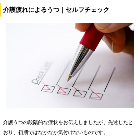
介護疲れによるうつ｜セルフチェック
介護うつの段階的な症状をお伝えしましたが、先述したと
おり、初期ではなかなか気付けないものです。