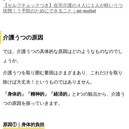
【セルフチェックつき】在宅介護の４人に１人が軽いうつ
状態！？予防のためにできること｜mi-mollet
介護うつの原因
では、介護うつの具体的な原因はどのようなものなのでし
ょうか。
介護うつを取り囲む要因はさまざまあり、これだけを取り
除けば大丈夫！というものではありません。
「身体的」「精神的」「経済的」
と3つの観点から、介護う
つの原因を探っていきます。
原因①｜身体的負担