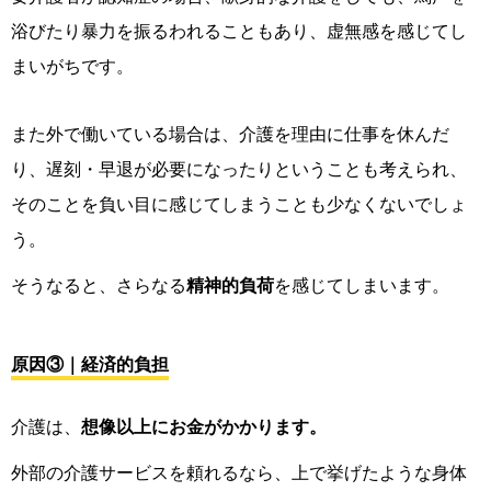
浴びたり暴力を振るわれることもあり、虚無感を感じてし
まいがちです。
また外で働いている場合は、介護を理由に仕事を休んだ
り、遅刻・早退が必要になったりということも考えられ、
そのことを負い目に感じてしまうことも少なくないでしょ
う。
そうなると、さらなる
精神的負荷
を感じてしまいます。
原因③｜経済的負担
介護は、
想像以上にお金がかかります。
外部の介護サービスを頼れるなら、上で挙げたような身体