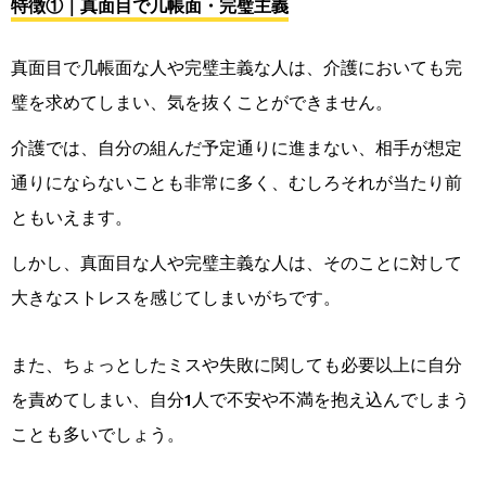
特徴①｜真面目で几帳面・完璧主義
真面目で几帳面な人や完璧主義な人は、介護においても完
璧を求めてしまい、気を抜くことができません。
介護では、自分の組んだ予定通りに進まない、相手が想定
通りにならないことも非常に多く、むしろそれが当たり前
ともいえます。
しかし、真面目な人や完璧主義な人は、そのことに対して
大きなストレスを感じてしまいがちです。
また、ちょっとしたミスや失敗に関しても必要以上に自分
を責めてしまい、自分1人で不安や不満を抱え込んでしまう
ことも多いでしょう。