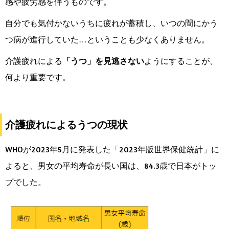
感や疲労感を伴うものです。
自分でも気付かないうちに疲れが蓄積し、いつの間にかう
つ病が進行していた…ということも少なくありません。
介護疲れによる
「うつ」を見逃さない
ようにすることが、
何より重要です。
介護疲れによるうつの現状
WHOが2023年5月に発表した「2023年版世界保健統計」に
よると、男女の平均寿命が長い国は、84.3歳で日本がトッ
プでした。