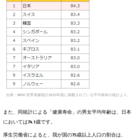
出典：WHO 世界保健統計2023年版に掲載されている平均寿命の統計より。
また、同統計による「健康寿命」の男女平均年齢は、日本
においては74.1歳です。
厚生労働省によると、我が国の75歳以上人口の割合は、