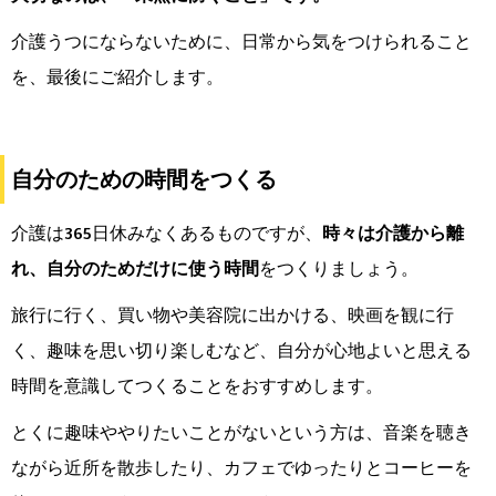
介護うつにならないために、日常から気をつけられること
を、最後にご紹介します。
自分のための時間をつくる
介護は365日休みなくあるものですが、
時々は介護から離
れ、自分のためだけに使う時間
をつくりましょう。
旅行に行く、買い物や美容院に出かける、映画を観に行
く、趣味を思い切り楽しむなど、自分が心地よいと思える
時間を意識してつくることをおすすめします。
とくに趣味ややりたいことがないという方は、音楽を聴き
ながら近所を散歩したり、カフェでゆったりとコーヒーを