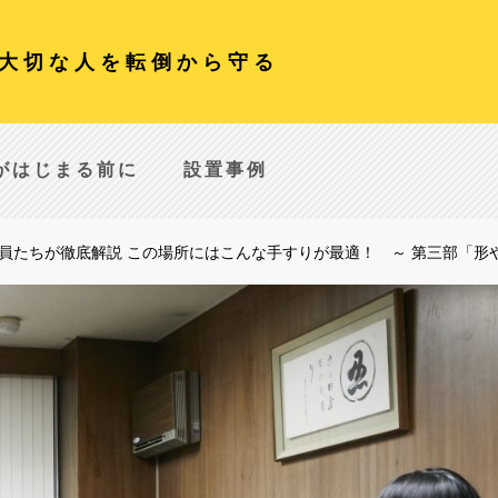
大切な人を転倒から守る
がはじまる前に
設置事例
員たちが徹底解説 この場所にはこんな手すりが最適！ ～ 第三部「形