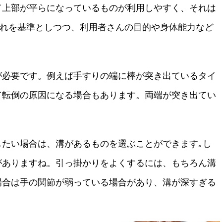
て上部が平らになっているものが利用しやすく、それは
はこれを基準としつつ、利用者さんの目的や身体能力など
。
が必要です。例えば手すりの端に棒が突き出ているタイ
て転倒の原因になる場合もあります。両端が突き出てい
。
したい場合は、溝があるものを選ぶことができます｡し
がありますね。引っ掛かりをよくするには、もちろん溝
場合は手の関節が弱っている場合があり、溝が深すぎる