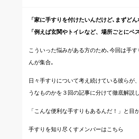
「家に手すりを付けたいんだけど､まずどん
「例えば玄関やトイレなど、場所ごとにベ
こういった悩みがある方のため､今回は手す
んが集合｡
日々手すりについて考え続けている彼らが
うなものかを３回の記事に分けて徹底解説
「こんな便利な手すりもあるんだ！」と目
手すりを知り尽くすメンバーはこちら