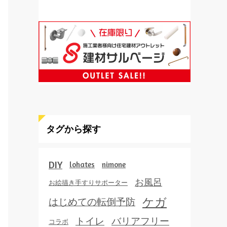
タグから探す
DIY
lohates
nimone
お風呂
お絵描き手すりサポーター
ケガ
はじめての転倒予防
トイレ
バリアフリー
コラボ