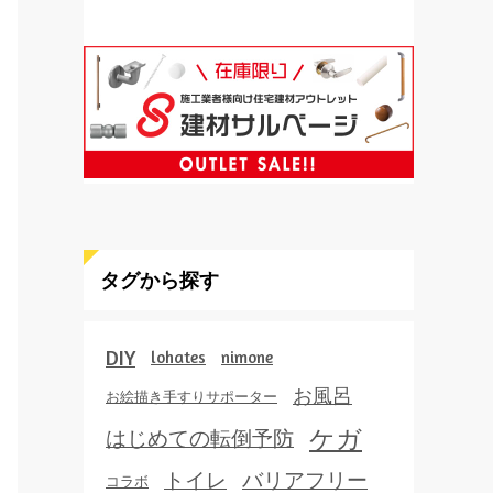
タグから探す
DIY
lohates
nimone
お風呂
お絵描き手すりサポーター
ケガ
はじめての転倒予防
トイレ
バリアフリー
コラボ