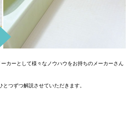
メーカーとして様々なノウハウをお持ちのメーカーさん
ひとつずつ解説させていただきます。