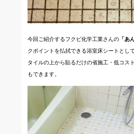
今回ご紹介するフクビ化学工業さんの
「あ
クポイントを払拭できる浴室床シートとし
タイルの上から貼るだけの省施工・低コス
もできます。