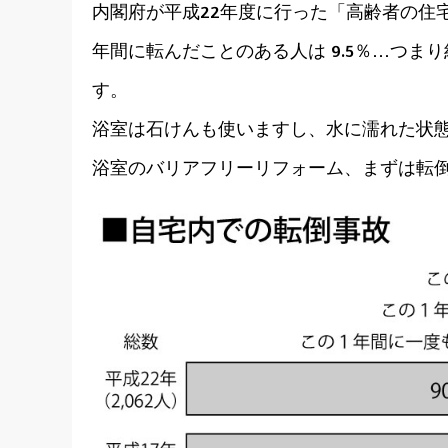
内閣府が平成22年度に行った「高齢者の住
年間に転んだことのある人は 9.5％…つま
す。
浴室は石けんも使いますし、水に濡れた状
浴室のバリアフリーリフォーム、まずは転