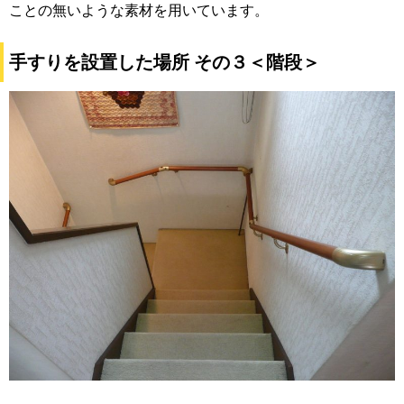
ことの無いような素材を用いています。
手すりを設置した場所 その３＜階段＞