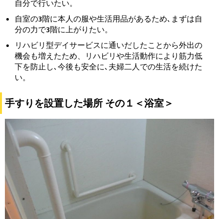
自分で行いたい。
自室の3階に本人の服や生活用品があるため､まずは自
分の力で3階に上がりたい。
リハビリ型デイサービスに通いだしたことから外出の
機会も増えたため、リハビリや生活動作により筋力低
下を防止し､今後も安全に､夫婦二人での生活を続けた
い。
手すりを設置した場所 その１＜浴室＞