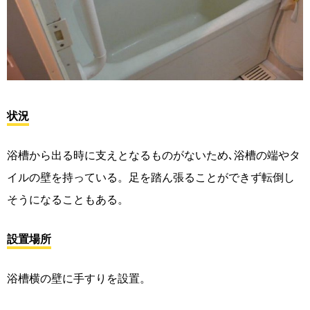
状況
浴槽から出る時に支えとなるものがないため､浴槽の端やタ
イルの壁を持っている。足を踏ん張ることができず転倒し
そうになることもある。
設置場所
浴槽横の壁に手すりを設置。