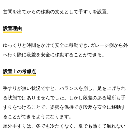
玄関を出てからの移動の支えとして手すりを設置。
設置理由
ゆっくりと時間をかけて安全に移動でき､ガレージ側から外
へ行く際に段差を安全に移動することができる。
設置上の考慮点
手すりが無い状況ですと、バランスを崩し、足を上げられ
る状態ではありませんでした。しかし段差のある場所も手
すりをつけることで、姿勢を保持でき段差を安全に移動す
ることができるようになります。
屋外手すりは、冬でも冷たくなく、夏でも熱くて触れない