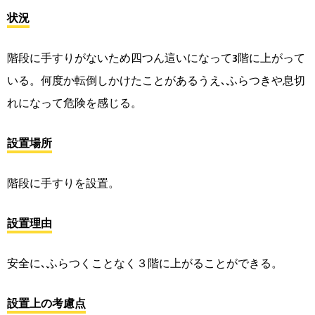
状況
階段に手すりがないため四つん這いになって3階に上がって
いる。何度か転倒しかけたことがあるうえ､ふらつきや息切
れになって危険を感じる。
設置場所
階段に手すりを設置。
設置理由
安全に､ふらつくことなく３階に上がることができる。
設置上の考慮点