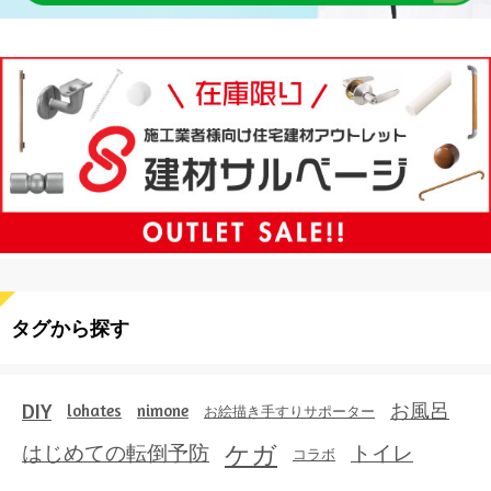
タグから探す
DIY
お風呂
lohates
nimone
お絵描き手すりサポーター
ケガ
はじめての転倒予防
トイレ
コラボ