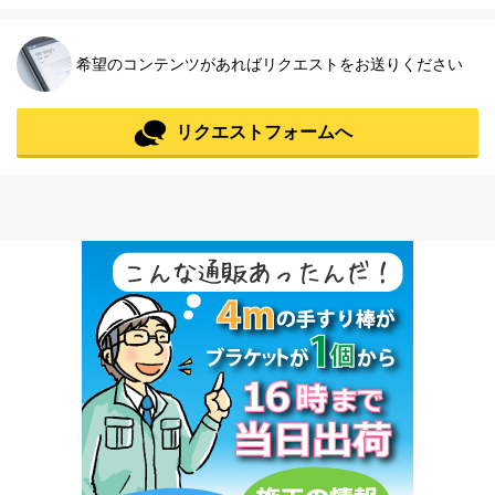
希望のコンテンツがあればリクエストをお送りください
リクエストフォームへ