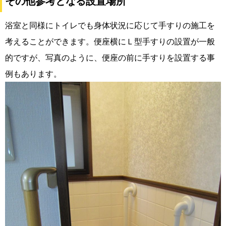
その他参考となる設置場所
浴室と同様にトイレでも身体状況に応じて手すりの施工を
考えることができます。便座横にＬ型手すりの設置が一般
的ですが、写真のように、便座の前に手すりを設置する事
例もあります。