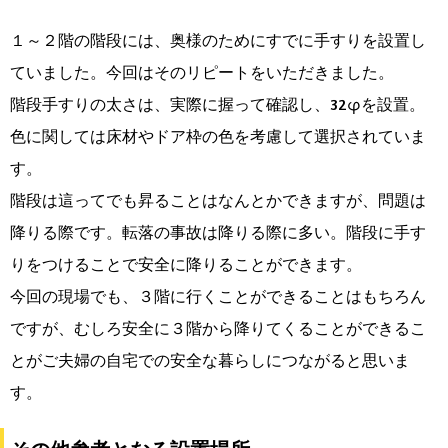
１～２階の階段には、奥様のためにすでに手すりを設置し
ていました。今回はそのリピートをいただきました。
階段手すりの太さは、実際に握って確認し、32φを設置。
色に関しては床材やドア枠の色を考慮して選択されていま
す。
階段は這ってでも昇ることはなんとかできますが、問題は
降りる際です。転落の事故は降りる際に多い。階段に手す
りをつけることで安全に降りることができます。
今回の現場でも、３階に行くことができることはもちろん
ですが、むしろ安全に３階から降りてくることができるこ
とがご夫婦の自宅での安全な暮らしにつながると思いま
す。