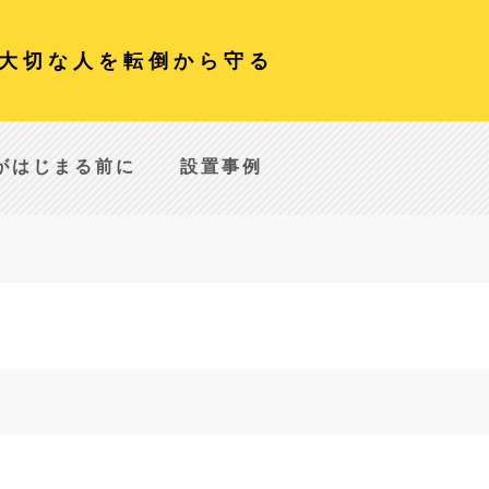
大切な人を転倒から守る
がはじまる前に
設置事例