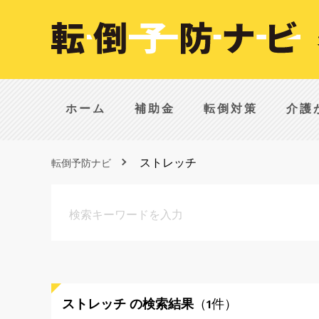
ホーム
補助金
転倒対策
介護
ストレッチ
転倒予防ナビ
ストレッチ
の検索結果
（1件）