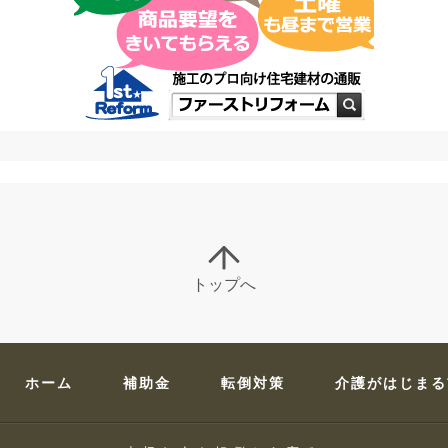
トップへ
ホーム
補助金
転倒対策
介護がはじまる