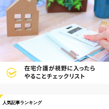
人気記事ランキング