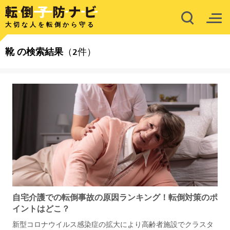
大切な人を転倒から守る
靴
の検索結果
（2件）
自宅介護での転倒事故の原因ランキング！転倒対策のポ
イントはどこ？
新型コロナウイルス感染症の拡大により高齢者施設でクラスタ