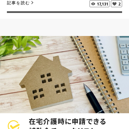
記事を読む
17,131
2