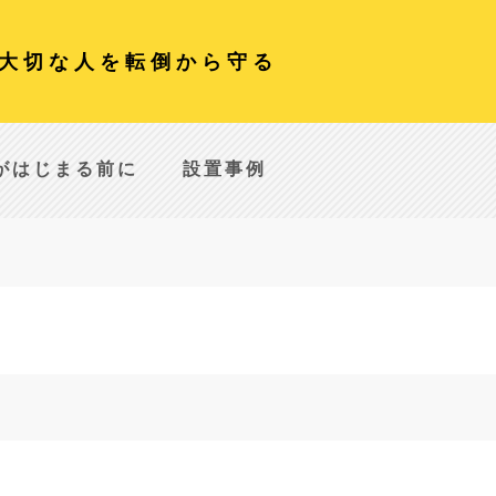
大切な人を転倒から守る
がはじまる前に
設置事例