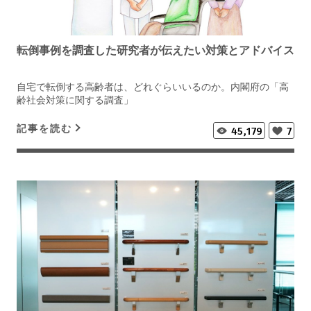
転倒事例を調査した研究者が伝えたい対策とアドバイス
自宅で転倒する高齢者は、どれぐらいいるのか。内閣府の「高
齢社会対策に関する調査」
記事を読む
45,179
7