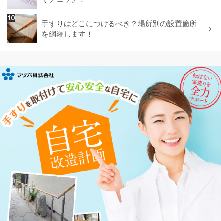
手すりはどこにつけるべき？場所別の設置箇所
を網羅します！