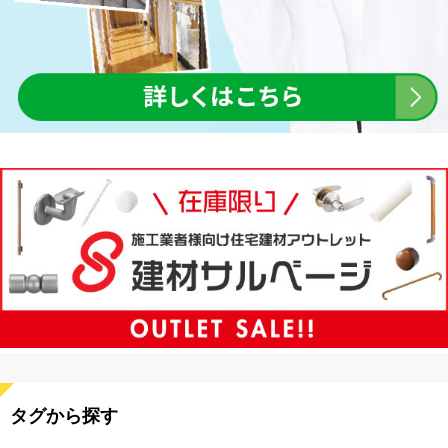
タグから探す