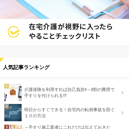
人気記事ランキング
介護保険を利用すれば自己負担1～3割の費用で
手すりを付けられる!?
明日からすぐできる！自宅内の転倒事故を防ぐ
１０の方法
～手すり施工業者にこれだけは伝えておきた