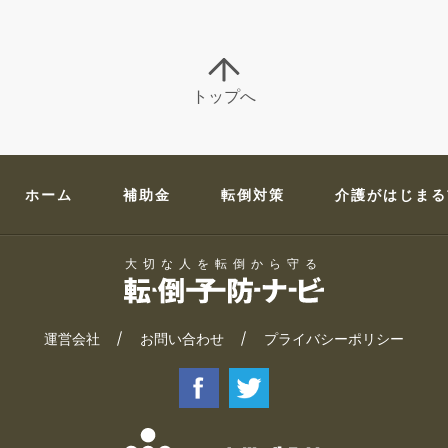
トップへ
ホーム
補助金
転倒対策
介護がはじまる
大切な人を転倒から守る
運営会社
お問い合わせ
プライバシーポリシー