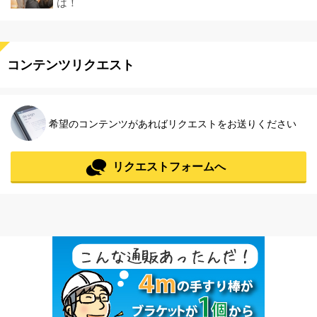
は！
コンテンツリクエスト
希望のコンテンツがあればリクエストをお送りください
リクエストフォームへ