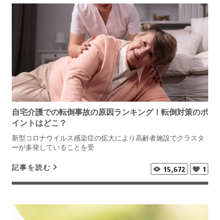
自宅介護での転倒事故の原因ランキング！転倒対策のポ
イントはどこ？
新型コロナウイルス感染症の拡大により高齢者施設でクラスタ
ーが多発していることを受
記事を読む
15,672
1