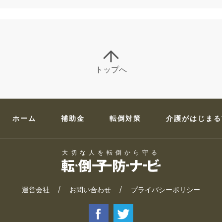
トップへ
ホーム
補助金
転倒対策
介護がはじまる
大切な人を転倒から守る
運営会社
お問い合わせ
プライバシーポリシー