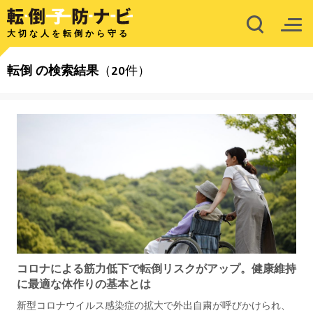
大切な人を転倒から守る
転倒
の検索結果
（20件）
コロナによる筋力低下で転倒リスクがアップ。健康維持
に最適な体作りの基本とは
新型コロナウイルス感染症の拡大で外出自粛が呼びかけられ、