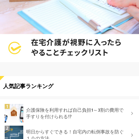
人気記事ランキング
介護保険を利用すれば自己負担1～3割の費用で
手すりを付けられる!?
明日からすぐできる！自宅内の転倒事故を防ぐ
１０の方法