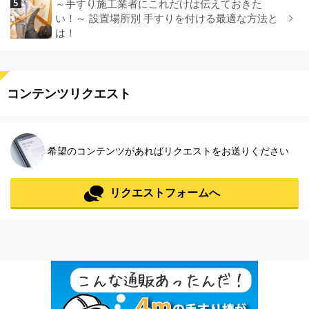
～手すり施工業者にこれだけは伝えておきた
い！～ 設置場所別 手すりを付ける最適な方法と
は！
コンテンツリクエスト
希望のコンテンツがあればリクエストをお送りください
リクエストフォームへ