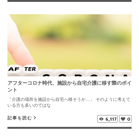
アフターコロナ時代、施設から自宅介護に移す際のポイ
ント
「介護の場所を施設から自宅へ移そうか…」 そのように考えて
いる方も多いのではな
記事を読む
6,117
0